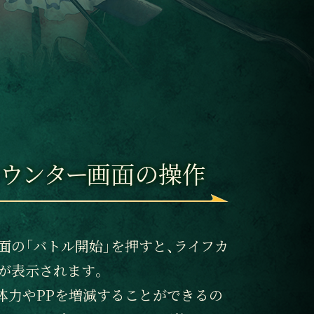
カウンター
画面の操作
面の「バトル開始」を押すと、ライフカ
が表示されます。
体力やPPを増減することができるの